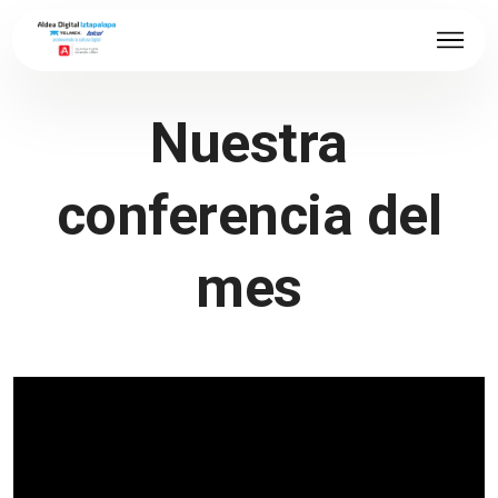
Nuestra
conferencia del
mes